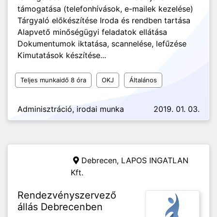
támogatása (telefonhívások, e-mailek kezelése)
Tárgyaló előkészítése Iroda és rendben tartása
Alapvető minőségügyi feladatok ellátása
Dokumentumok iktatása, scannelése, lefűzése
Kimutatások készítése...
Teljes munkaidő 8 óra
OKJ
Általános
Adminisztráció, irodai munka
2019. 01. 03.
Debrecen,
LAPOS INGATLAN
Kft.
Rendezvényszervező
állás Debrecenben