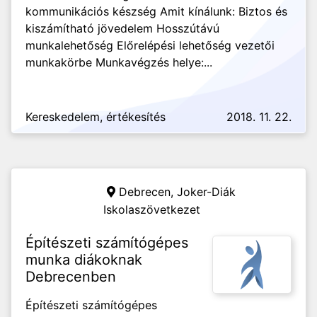
kommunikációs készség Amit kínálunk: Biztos és
kiszámítható jövedelem Hosszútávú
munkalehetőség Előrelépési lehetőség vezetői
munkakörbe Munkavégzés helye:...
Kereskedelem, értékesítés
2018. 11. 22.
Debrecen,
Joker-Diák
Iskolaszövetkezet
Építészeti számítógépes
munka diákoknak
Debrecenben
Építészeti számítógépes