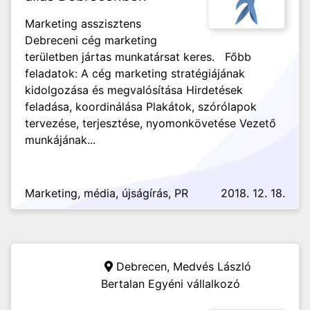
Marketing asszisztens
Debreceni cég marketing
területben jártas munkatársat keres. Főbb
feladatok: A cég marketing stratégiájának
kidolgozása és megvalósítása Hirdetések
feladása, koordinálása Plakátok, szórólapok
tervezése, terjesztése, nyomonkövetése Vezető
munkájának...
Marketing, média, újságírás, PR
2018. 12. 18.
Debrecen,
Medvés László
Bertalan Egyéni vállalkozó