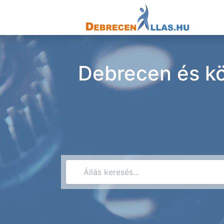
Debrecen és kö