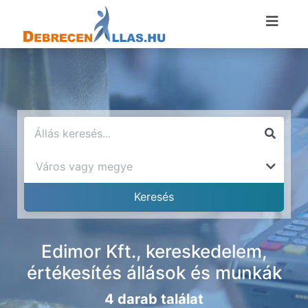
Edimor Kft., kereskedelem,
értékesítés állások és munkák
4 darab találat