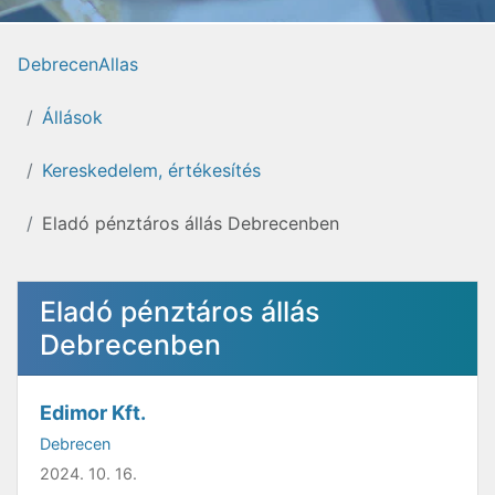
DebrecenAllas
Állások
Kereskedelem, értékesítés
Eladó pénztáros állás Debrecenben
Eladó pénztáros állás
Debrecenben
Edimor Kft.
Debrecen
2024. 10. 16.