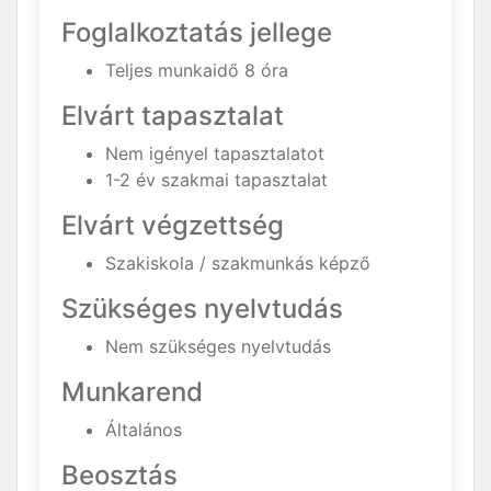
Foglalkoztatás jellege
Teljes munkaidő 8 óra
Elvárt tapasztalat
Nem igényel tapasztalatot
1-2 év szakmai tapasztalat
Elvárt végzettség
Szakiskola / szakmunkás képző
Szükséges nyelvtudás
Nem szükséges nyelvtudás
Munkarend
Általános
Beosztás