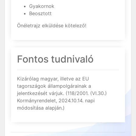
Gyakornok
Beosztott
Önéletrajz elküldése kötelező!
Fontos tudnivaló
Kizárólag magyar, illetve az EU
tagországok állampolgárainak a
jelentkezését várjuk. (118/2001. (VI.30.)
Kormányrendelet, 2024.10.14. napi
módosítása alapján.)