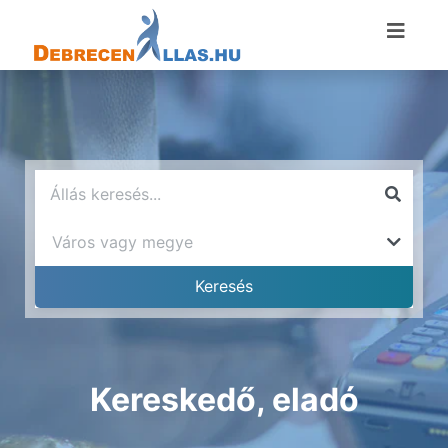
Kereskedő, eladó