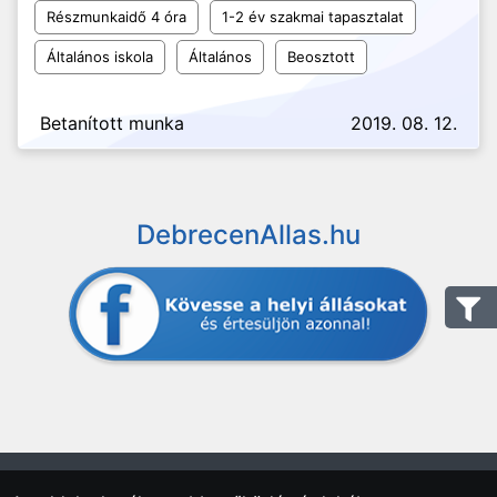
Részmunkaidő 4 óra
1-2 év szakmai tapasztalat
Általános iskola
Általános
Beosztott
Betanított munka
2019. 08. 12.
DebrecenAllas.hu