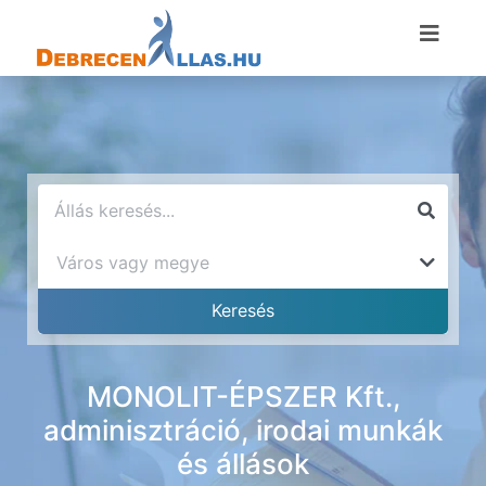
MONOLIT-ÉPSZER Kft.,
adminisztráció, irodai munkák
és állások