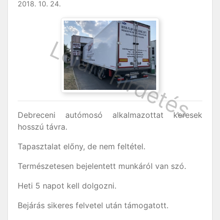
2018. 10. 24.
Debreceni autómosó alkalmazottat keresek
hosszú távra.
Tapasztalat előny, de nem feltétel.
Természetesen bejelentett munkáról van szó.
Heti 5 napot kell dolgozni.
Bejárás sikeres felvetel után támogatott.