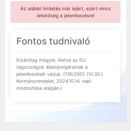
Az alábbi hirdetés már lejárt, ezért nincs
lehetőség a jelentkezésre!
Fontos tudnivaló
Kizárólag magyar, illetve az EU
tagországok állampolgárainak a
jelentkezését várjuk. (118/2001. (VI.30.)
Kormányrendelet, 2024.10.14. napi
módosítása alapján.)