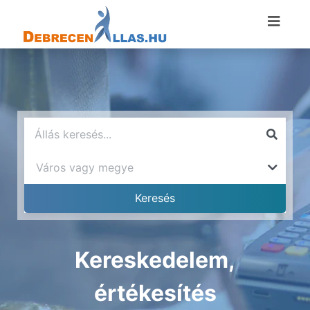
Kereskedelem,
értékesítés