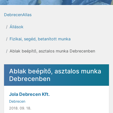
DebrecenAllas
Állások
Fizikai, segéd, betanított munka
Ablak beépítő, asztalos munka Debrecenben
Ablak beépítő, asztalos munka
Debrecenben
Jola Debrecen Kft.
Debrecen
2018. 09. 18.