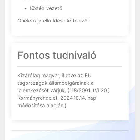
Közép vezető
Önéletrajz elküldése kötelező!
Fontos tudnivaló
Kizárólag magyar, illetve az EU
tagországok állampolgárainak a
jelentkezését várjuk. (118/2001. (VI.30.)
Kormányrendelet, 2024.10.14. napi
módosítása alapján.)