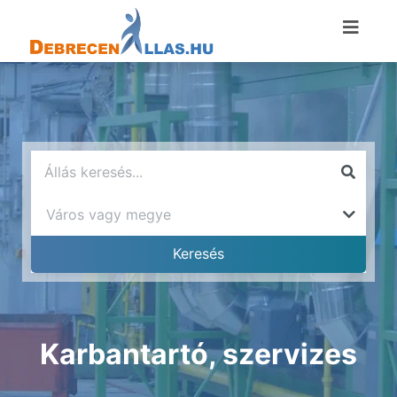
Karbantartó, szervizes