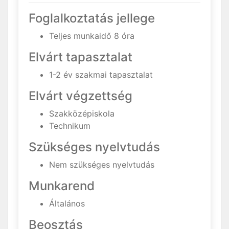
Foglalkoztatás jellege
Teljes munkaidő 8 óra
Elvárt tapasztalat
1-2 év szakmai tapasztalat
Elvárt végzettség
Szakközépiskola
Technikum
Szükséges nyelvtudás
Nem szükséges nyelvtudás
Munkarend
Általános
Beosztás