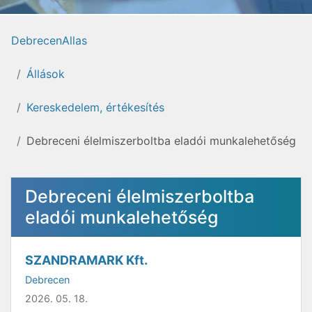
DebrecenAllas
Állások
Kereskedelem, értékesítés
Debreceni élelmiszerboltba eladói munkalehetőség
Debreceni élelmiszerboltba
eladói munkalehetőség
SZANDRAMARK Kft.
Debrecen
2026. 05. 18.