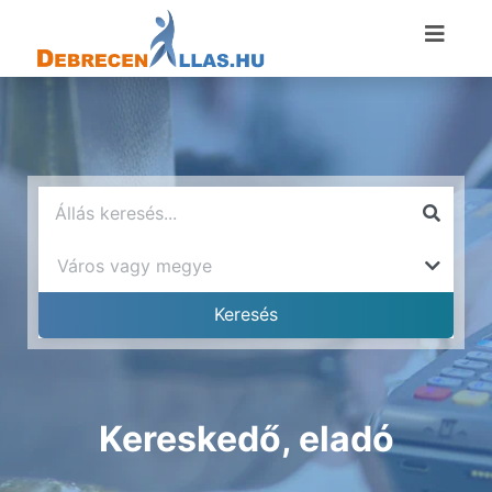
Kereskedő, eladó