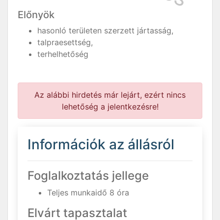
Előnyök
hasonló területen szerzett jártasság,
talpraesettség,
terhelhetőség
Az alábbi hirdetés már lejárt, ezért nincs
lehetőség a jelentkezésre!
Információk az állásról
Foglalkoztatás jellege
Teljes munkaidő 8 óra
Elvárt tapasztalat