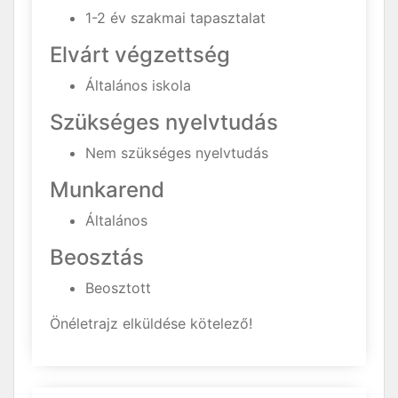
1-2 év szakmai tapasztalat
Elvárt végzettség
Általános iskola
Szükséges nyelvtudás
Nem szükséges nyelvtudás
Munkarend
Általános
Beosztás
Beosztott
Önéletrajz elküldése kötelező!