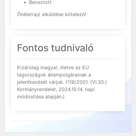
Beosztott
Önéletrajz elküldése kötelező!
Fontos tudnivaló
Kizárólag magyar, illetve az EU
tagországok állampolgárainak a
jelentkezését várjuk. (118/2001. (VI.30.)
Kormányrendelet, 2024.10.14. napi
módosítása alapján.)