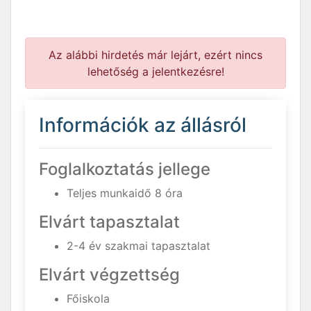
Az alábbi hirdetés már lejárt, ezért nincs
lehetőség a jelentkezésre!
Információk az állásról
Foglalkoztatás jellege
Teljes munkaidő 8 óra
Elvárt tapasztalat
2-4 év szakmai tapasztalat
Elvárt végzettség
Főiskola