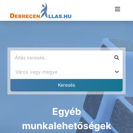
Egyéb
munkalehetőségek