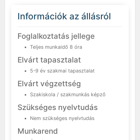
Információk az állásról
Foglalkoztatás jellege
Teljes munkaidő 8 óra
Elvárt tapasztalat
5-9 év szakmai tapasztalat
Elvárt végzettség
Szakiskola / szakmunkás képző
Szükséges nyelvtudás
Nem szükséges nyelvtudás
Munkarend