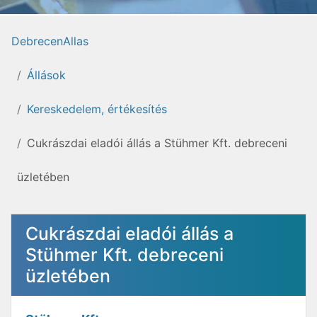
DebrecenAllas
Állások
Kereskedelem, értékesítés
Cukrászdai eladói állás a Stühmer Kft. debreceni
üzletében
Cukrászdai eladói állás a
Stühmer Kft. debreceni
üzletében