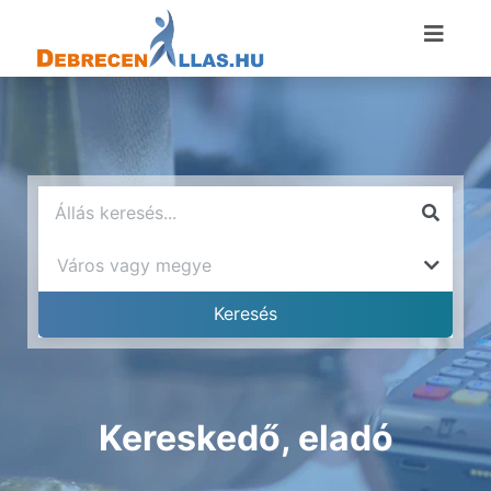
Kereskedő, eladó