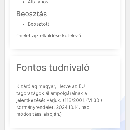
Általános
Beosztás
Beosztott
Önéletrajz elküldése kötelező!
Fontos tudnivaló
Kizárólag magyar, illetve az EU
tagországok állampolgárainak a
jelentkezését várjuk. (118/2001. (VI.30.)
Kormányrendelet, 2024.10.14. napi
módosítása alapján.)