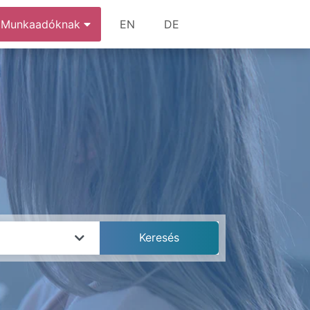
Munkaadóknak
EN
DE