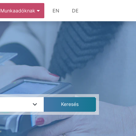
Munkaadóknak
EN
DE