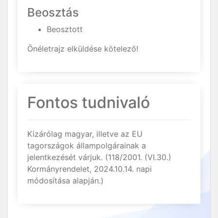
Beosztás
Beosztott
Önéletrajz elküldése kötelező!
Fontos tudnivaló
Kizárólag magyar, illetve az EU
tagországok állampolgárainak a
jelentkezését várjuk. (118/2001. (VI.30.)
Kormányrendelet, 2024.10.14. napi
módosítása alapján.)