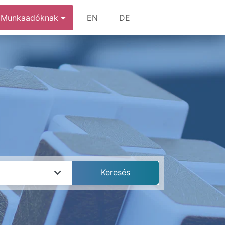
Munkaadóknak
EN
DE