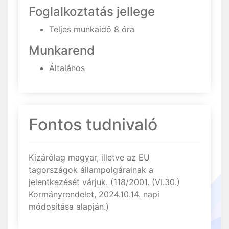
Foglalkoztatás jellege
Teljes munkaidő 8 óra
Munkarend
Általános
Fontos tudnivaló
Kizárólag magyar, illetve az EU
tagországok állampolgárainak a
jelentkezését várjuk. (118/2001. (VI.30.)
Kormányrendelet, 2024.10.14. napi
módosítása alapján.)