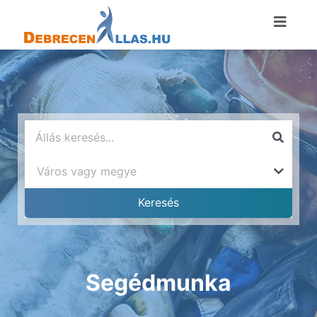
Segédmunka