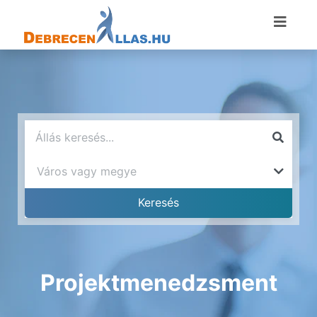
Projektmenedzsment