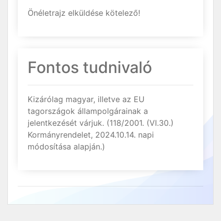
Önéletrajz elküldése kötelező!
Fontos tudnivaló
Kizárólag magyar, illetve az EU
tagországok állampolgárainak a
jelentkezését várjuk. (118/2001. (VI.30.)
Kormányrendelet, 2024.10.14. napi
módosítása alapján.)