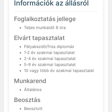
Információk az állásról
Foglalkoztatás jellege
Teljes munkaidő 8 óra
Elvárt tapasztalat
Pályakezdő/friss diplomás
1-2 év szakmai tapasztalat
2-4 év szakmai tapasztalat
5-9 év szakmai tapasztalat
10 vagy több év szakmai tapasztalat
Munkarend
Általános
Beosztás
Beosztott