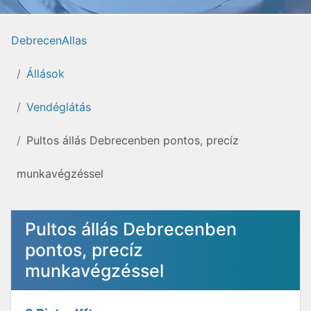
DebrecenAllas
Állások
Vendéglátás
Pultos állás Debrecenben pontos, precíz
munkavégzéssel
Pultos állás Debrecenben
pontos, precíz
munkavégzéssel