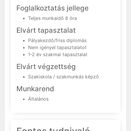
Foglalkoztatás jellege
Teljes munkaidő 8 óra
Elvárt tapasztalat
Pályakezdő/friss diplomás
Nem igényel tapasztalatot
1-2 év szakmai tapasztalat
Elvárt végzettség
Szakiskola / szakmunkás képző
Munkarend
Általános