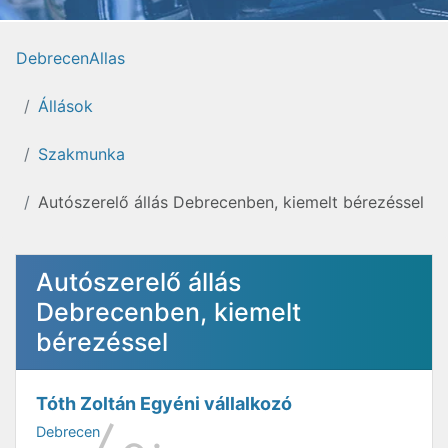
DebrecenAllas
Állások
Szakmunka
Autószerelő állás Debrecenben, kiemelt bérezéssel
Autószerelő állás
Debrecenben, kiemelt
bérezéssel
Tóth Zoltán Egyéni vállalkozó
Debrecen