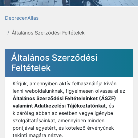
DebrecenAllas
Általános Szerződési Feltételek
Általános Szerződési
Feltételek
Kérjük, amennyiben aktív felhasználója kíván
lenni weboldalunknak, figyelmesen olvassa el az
Általános Szerződési Feltételeinket (ÁSZF)
valamint Adatkezelési Tájékoztatónkat,
és
kizárólag abban az esetben vegye igénybe
szolgáltatásainkat, amennyiben minden
pontjával egyetért, és kötelező érvényűnek
tekinti magára nézve.